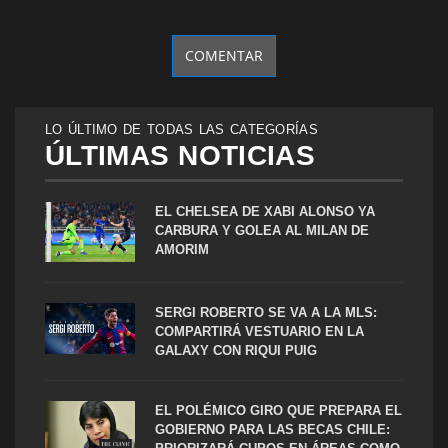
LO ÚLTIMO DE TODAS LAS CATEGORÍAS
ÚLTIMAS NOTICIAS
EL CHELSEA DE XABI ALONSO YA
CARBURA Y GOLEA AL MILAN DE
AMORIM
SERGI ROBERTO SE VA A LA MLS:
COMPARTIRÁ VESTUARIO EN LA
GALAXY CON RIQUI PUIG
EL POLÉMICO GIRO QUE PREPARA EL
GOBIERNO PARA LAS BECAS CHILE: