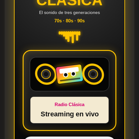
CLASICA
El sonido de tres generaciones
70s · 80s · 90s
Radio Clásica
Streaming en vivo