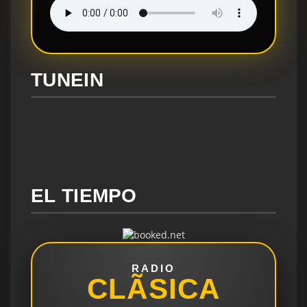
TUNEIN
EL TIEMPO
RADIO
CLÃSICA