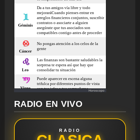
Horoscopo
RADIO EN VIVO
RADIO