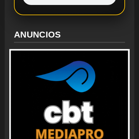
ANUNCIOS