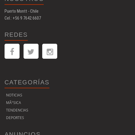
Puerto Montt - Chile
Cel.: +56 9 7642 6607
REDES
CATEGORÍAS
NOTICIAS
MÃºSICA
TENDENCIAS
DEPORTES
ANUNCIOS