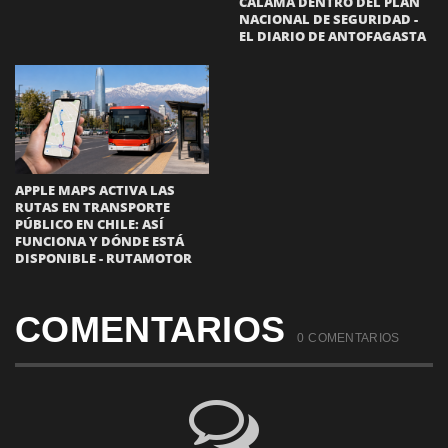
CALAMA DENTRO DEL PLAN
NACIONAL DE SEGURIDAD -
EL DIARIO DE ANTOFAGASTA
APPLE MAPS ACTIVA LAS
RUTAS EN TRANSPORTE
PÚBLICO EN CHILE: ASÍ
FUNCIONA Y DÓNDE ESTÁ
DISPONIBLE - RUTAMOTOR
COMENTARIOS
0 COMENTARIOS