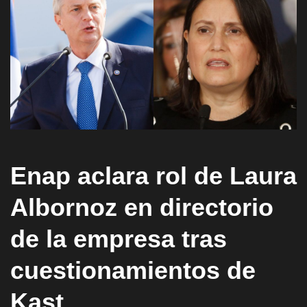
Enap aclara rol de Laura
Albornoz en directorio
de la empresa tras
cuestionamientos de
Kast