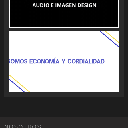
NOSOTROS