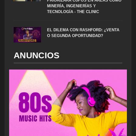
PRIORIZARÁ CUPOS EN ÁREAS COMO
MINERÍA, INGENIERÍAS Y
TECNOLOGÍA - THE CLINIC
EL DILEMA CON RASHFORD: ¿VENTA
O SEGUNDA OPORTUNIDAD?
ANUNCIOS