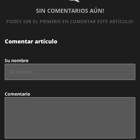
SIN COMENTARIOS AÚN!
PODES SER EL PRIMERO
EN COMENTAR ESTE ARTÍCULO!
Comentar artículo
Su nombre
Comentario