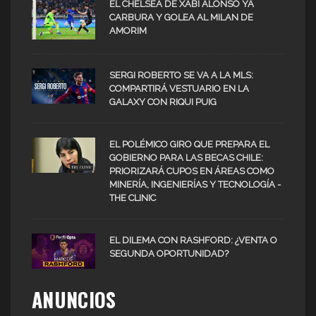
EL CHELSEA DE XABI ALONSO YA
CARBURA Y GOLEA AL MILAN DE
AMORIM
SERGI ROBERTO SE VA A LA MLS:
COMPARTIRÁ VESTUARIO EN LA
GALAXY CON RIQUI PUIG
EL POLÉMICO GIRO QUE PREPARA EL
GOBIERNO PARA LAS BECAS CHILE:
PRIORIZARÁ CUPOS EN ÁREAS COMO
MINERÍA, INGENIERÍAS Y TECNOLOGÍA -
THE CLINIC
EL DILEMA CON RASHFORD: ¿VENTA O
SEGUNDA OPORTUNIDAD?
ANUNCIOS