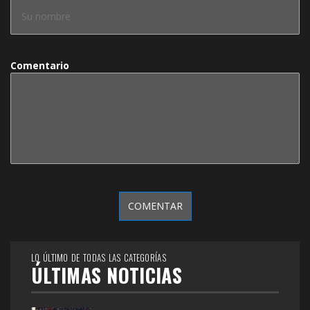
Comentario
LO ÚLTIMO DE TODAS LAS CATEGORÍAS
ÚLTIMAS NOTICIAS