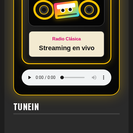
Radio Clásica
Streaming en vivo
TUNEIN