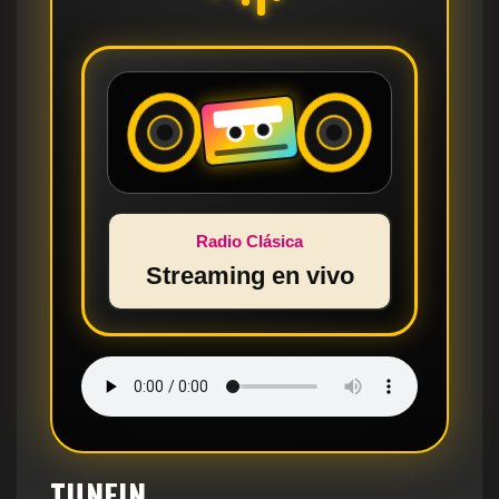
Radio Clásica
Streaming en vivo
TUNEIN