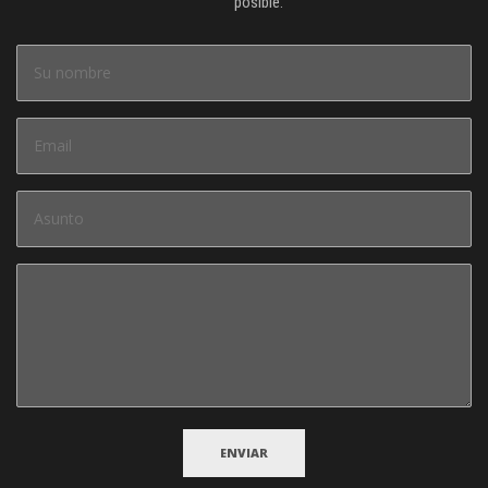
posible.