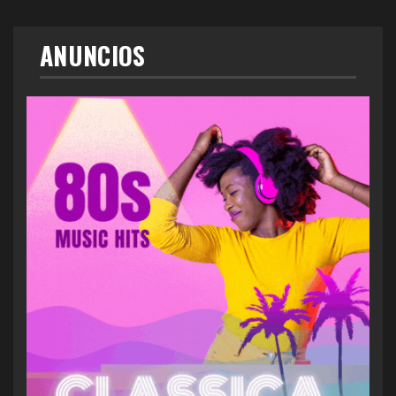
ANUNCIOS