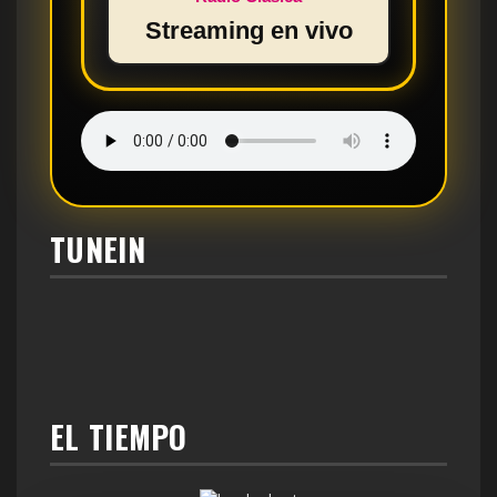
Streaming en vivo
TUNEIN
EL TIEMPO