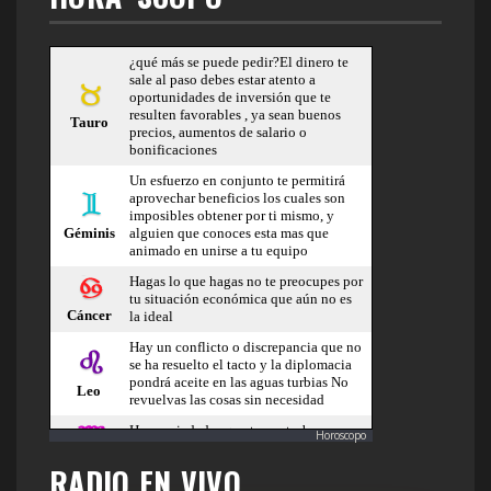
Horoscopo
RADIO EN VIVO