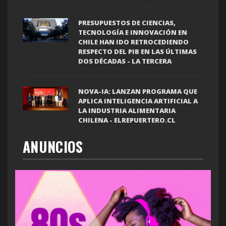
PRESUPUESTOS DE CIENCIAS,
TECNOLOGÍA E INNOVACIÓN EN
CHILE HAN IDO RETROCEDIENDO
RESPECTO DEL PIB EN LAS ÚLTIMAS
DOS DÉCADAS - LA TERCERA
NOVA-IA: LANZAN PROGRAMA QUE
APLICA INTELIGENCIA ARTIFICIAL A
LA INDUSTRIA ALIMENTARIA
CHILENA - ELREPUERTERO.CL
ANUNCIOS