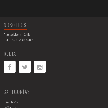
NOSOTROS
Puerto Montt - Chile
Cel.: +56 9 7642 6607
REDES
CATEGORÍAS
NOTICIAS
MÃºSICA