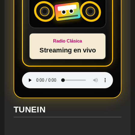
Radio Clásica
Streaming en vivo
TUNEIN