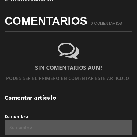
COMENTARIOS
0 COMENTARIOS
SIN COMENTARIOS AÚN!
PODES SER EL PRIMERO
EN COMENTAR ESTE ARTÍCULO!
Comentar artículo
Su nombre