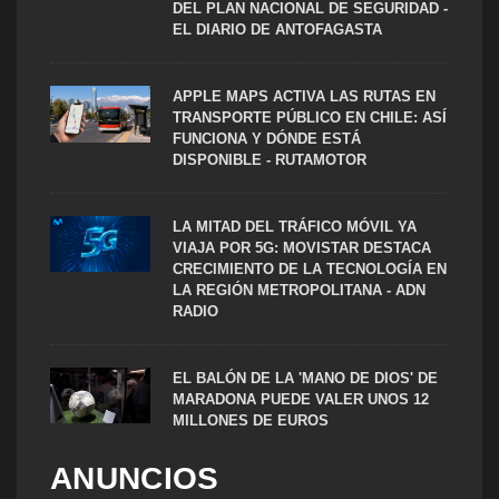
DEL PLAN NACIONAL DE SEGURIDAD -
EL DIARIO DE ANTOFAGASTA
APPLE MAPS ACTIVA LAS RUTAS EN
TRANSPORTE PÚBLICO EN CHILE: ASÍ
FUNCIONA Y DÓNDE ESTÁ
DISPONIBLE - RUTAMOTOR
LA MITAD DEL TRÁFICO MÓVIL YA
VIAJA POR 5G: MOVISTAR DESTACA
CRECIMIENTO DE LA TECNOLOGÍA EN
LA REGIÓN METROPOLITANA - ADN
RADIO
EL BALÓN DE LA 'MANO DE DIOS' DE
MARADONA PUEDE VALER UNOS 12
MILLONES DE EUROS
ANUNCIOS