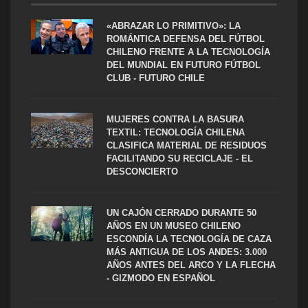
«ABRAZAR LO PRIMITIVO»: LA
ROMÁNTICA DEFENSA DEL FÚTBOL
CHILENO FRENTE A LA TECNOLOGÍA
DEL MUNDIAL EN FUTURO FÚTBOL
CLUB - FUTURO CHILE
MUJERES CONTRA LA BASURA
TEXTIL: TECNOLOGÍA CHILENA
CLASIFICA MATERIAL DE RESIDUOS
FACILITANDO SU RECICLAJE - EL
DESCONCIERTO
UN CAJÓN CERRADO DURANTE 50
AÑOS EN UN MUSEO CHILENO
ESCONDÍA LA TECNOLOGÍA DE CAZA
MÁS ANTIGUA DE LOS ANDES: 3.000
AÑOS ANTES DEL ARCO Y LA FLECHA
- GIZMODO EN ESPAÑOL