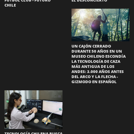
CHILE
UN CAJÓN CERRADO
DURANTE 50 AÑOS EN UN
MUSEO CHILENO ESCONDÍA
LA TECNOLOGÍA DE CAZA
MÁS ANTIGUA DE LOS
ANDES: 3.000 AÑOS ANTES
DEL ARCO Y LA FLECHA -
GIZMODO EN ESPAÑOL
TECNOLOGÍA CHILENA BUSCA