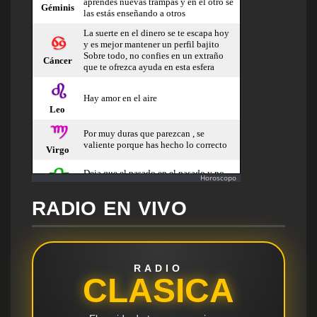
Horoscopo
RADIO EN VIVO
RADIO
CLASICA