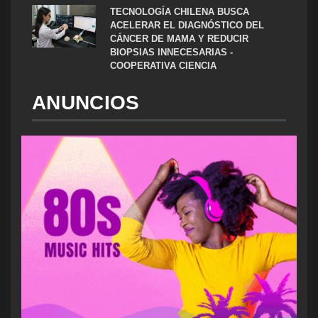
TECNOLOGÍA CHILENA BUSCA
ACELERAR EL DIAGNÓSTICO DEL
CÁNCER DE MAMA Y REDUCIR
BIOPSIAS INNECESARIAS -
COOPERATIVA CIENCIA
ANUNCIOS