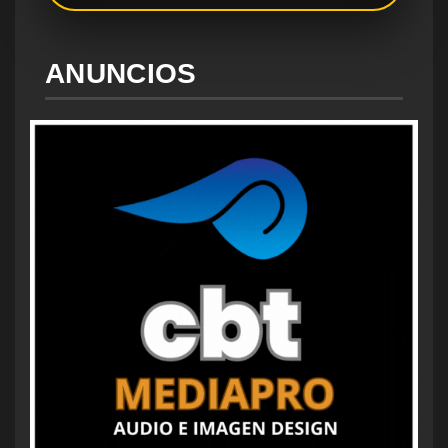
ANUNCIOS