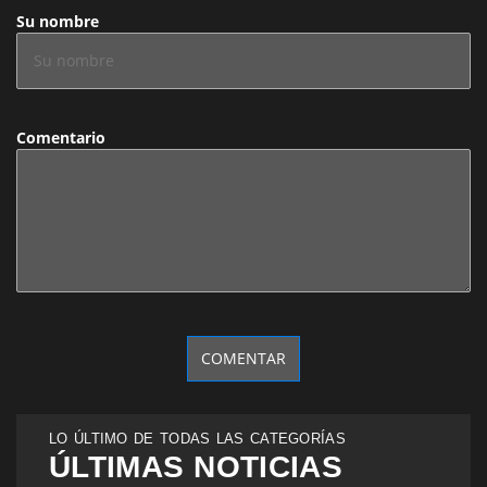
Su nombre
Comentario
LO ÚLTIMO DE TODAS LAS CATEGORÍAS
ÚLTIMAS NOTICIAS