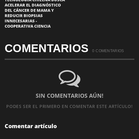
ACELERAR EL DIAGNÓSTICO
DEL CÁNCER DE MAMA Y
REDUCIR BIOPSIAS
INNECESARIAS -
COOPERATIVA CIENCIA
COMENTARIOS
0 COMENTARIOS
SIN COMENTARIOS AÚN!
PODES SER EL PRIMERO
EN COMENTAR ESTE ARTÍCULO!
Comentar artículo