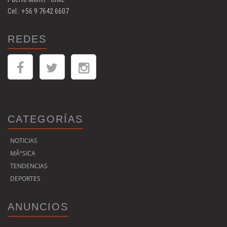
Cel.: +56 9 7642 6607
REDES
CATEGORÍAS
NOTICIAS
MÃºSICA
TENDENCIAS
DEPORTES
ANUNCIOS