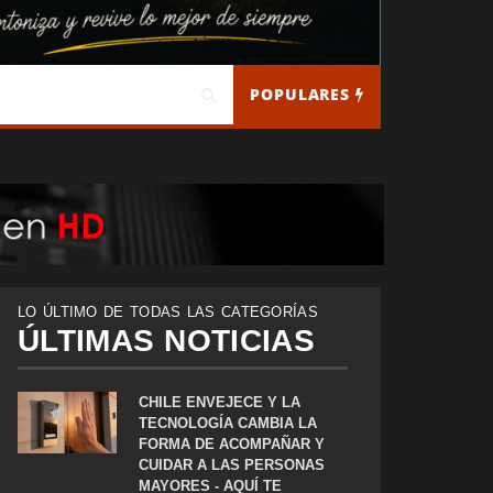
POPULARES
LO ÚLTIMO DE TODAS LAS CATEGORÍAS
ÚLTIMAS NOTICIAS
CHILE ENVEJECE Y LA
TECNOLOGÍA CAMBIA LA
FORMA DE ACOMPAÑAR Y
CUIDAR A LAS PERSONAS
MAYORES - AQUÍ TE