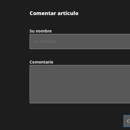
Comentar artículo
Su nombre
Comentario