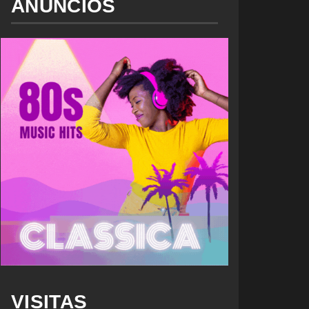
ANUNCIOS
VISITAS