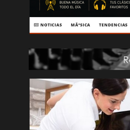
NOTICIAS
MÃºSICA
TENDENCIAS