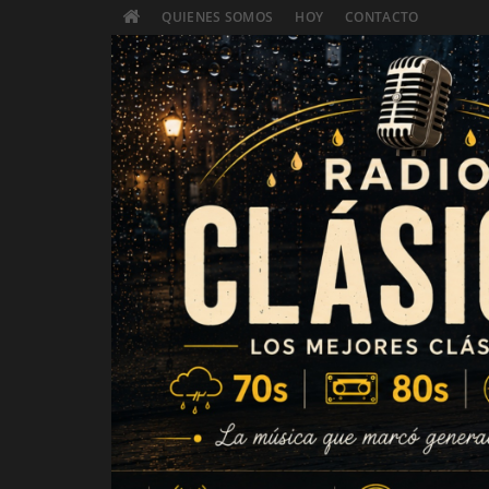
QUIENES SOMOS
HOY
CONTACTO