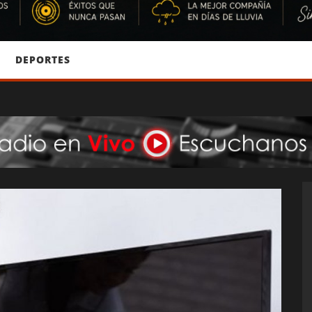
DEPORTES